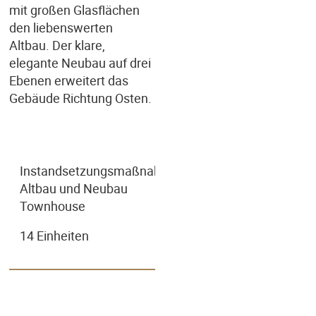
mit großen Glasflächen
den liebenswerten
Altbau. Der klare,
elegante Neubau auf drei
Ebenen erweitert das
Gebäude Richtung Osten.
Instandsetzungsmaßnahmen
Altbau und Neubau
Townhouse
14 Einheiten