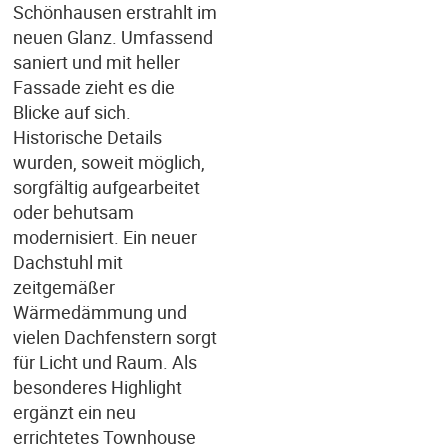
Schönhausen erstrahlt im
neuen Glanz. Umfassend
saniert und mit heller
Fassade zieht es die
Blicke auf sich.
Historische Details
wurden, soweit möglich,
sorgfältig aufgearbeitet
oder behutsam
modernisiert. Ein neuer
Dachstuhl mit
zeitgemäßer
Wärmedämmung und
vielen Dachfenstern sorgt
für Licht und Raum. Als
besonderes Highlight
ergänzt ein neu
errichtetes Townhouse