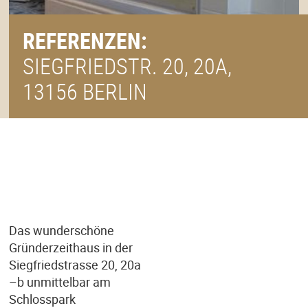
REFERENZEN:
SIEGFRIEDSTR. 20, 20A,
13156 BERLIN
Das wunderschöne
Gründerzeithaus in der
Siegfriedstrasse 20, 20a
–b unmittelbar am
Schlosspark