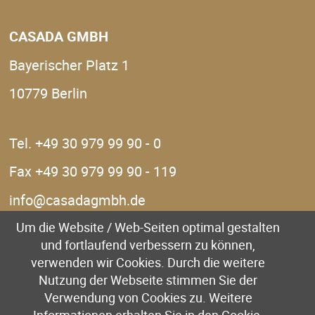
CASADA GMBH
Bayerischer Platz 1
10779 Berlin
Tel. +49 30 979 99 90 - 0
Fax +49 30 979 99 90 - 119
info@casadagmbh.de
Um die Website / Web-Seiten optimal gestalten
und fortlaufend verbessern zu können,
verwenden wir Cookies. Durch die weitere
Nutzung der Webseite stimmen Sie der
Kontakt
Verwendung von Cookies zu. Weitere
Impressum